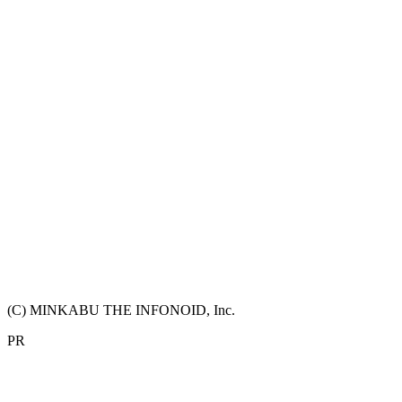
(C) MINKABU THE INFONOID, Inc.
PR