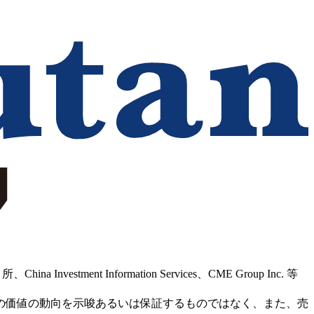
Information Services、CME Group Inc. 等
の価値の動向を示唆あるいは保証するものではなく、また、売