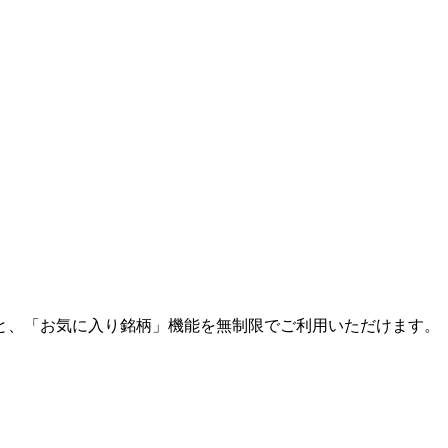
と、「お気に入り銘柄」機能を無制限でご利用いただけます。