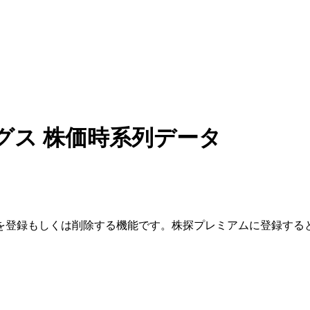
グス
株価時系列データ
を登録もしくは削除する機能です。
株探プレミアムに登録する