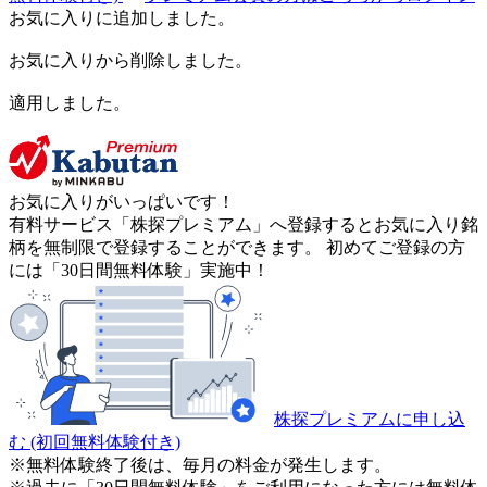
お気に入りに追加しました。
お気に入りから削除しました。
適用しました。
お気に入りがいっぱいです！
有料サービス「株探プレミアム」へ登録するとお気に入り銘
柄を無制限で登録することができます。 初めてご登録の方
には「30日間無料体験」実施中！
株探プレミアムに申し込
む
(初回無料体験付き)
※無料体験終了後は、毎月の料金が発生します。