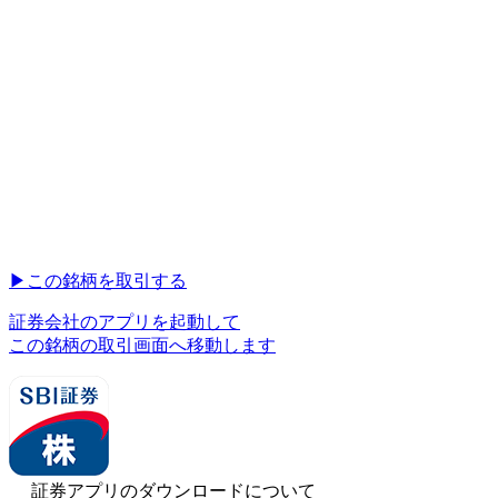
▶︎
この銘柄を取引する
証券会社のアプリを起動して
この銘柄の取引画面へ移動します
証券アプリのダウンロードについて