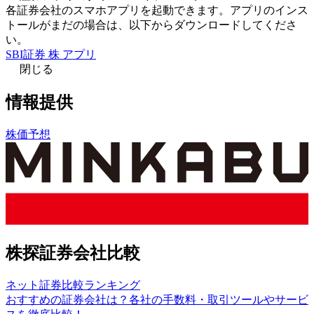
各証券会社のスマホアプリを起動できます。アプリのインス
トールがまだの場合は、以下からダウンロードしてくださ
い。
SBI証券 株 アプリ
閉じる
情報提供
株価予想
株探証券会社比較
ネット証券比較ランキング
おすすめの証券会社は？各社の手数料・取引ツールやサービ