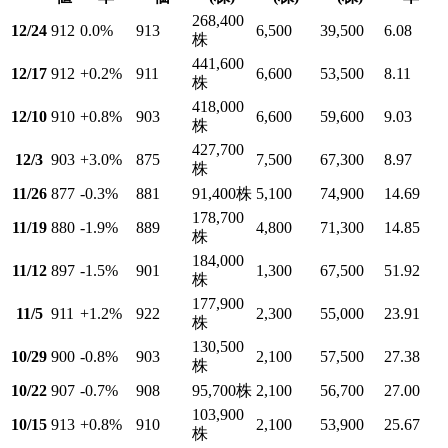
268,400
12/24
912
0.0
%
913
6,500
39,500
6.08
株
441,600
12/17
912
+0.2
%
911
6,600
53,500
8.11
株
418,000
12/10
910
+0.8
%
903
6,600
59,600
9.03
株
427,700
12/3
903
+3.0
%
875
7,500
67,300
8.97
株
11/26
877
-0.3
%
881
91,400
株
5,100
74,900
14.69
178,700
11/19
880
-1.9
%
889
4,800
71,300
14.85
株
184,000
11/12
897
-1.5
%
901
1,300
67,500
51.92
株
177,900
11/5
911
+1.2
%
922
2,300
55,000
23.91
株
130,500
10/29
900
-0.8
%
903
2,100
57,500
27.38
株
10/22
907
-0.7
%
908
95,700
株
2,100
56,700
27.00
103,900
10/15
913
+0.8
%
910
2,100
53,900
25.67
株