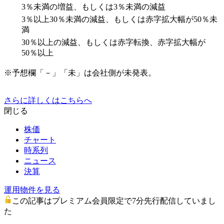
3％未満の増益、もしくは3％未満の減益
3％以上30％未満の減益、もしくは赤字拡大幅が50％未
満
30％以上の減益、もしくは赤字転換、赤字拡大幅が
50％以上
※予想欄「－」「未」は会社側が未発表。
さらに詳しくはこちらへ
閉じる
株価
チャート
時系列
ニュース
決算
運用物件を見る
この記事はプレミアム会員限定で7分先行配信していまし
た