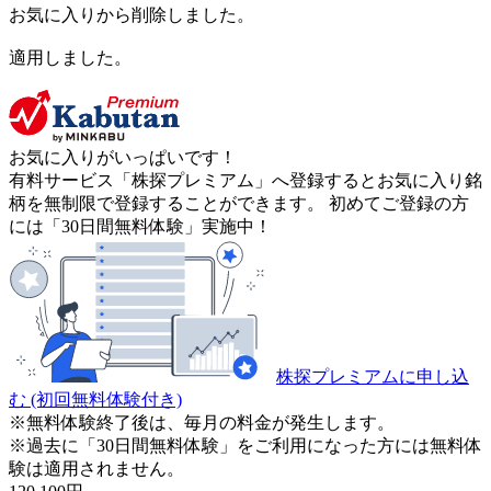
お気に入りから削除しました。
適用しました。
お気に入りがいっぱいです！
有料サービス「株探プレミアム」へ登録するとお気に入り銘
柄を無制限で登録することができます。 初めてご登録の方
には「30日間無料体験」実施中！
株探プレミアムに申し込
む
(初回無料体験付き)
※無料体験終了後は、毎月の料金が発生します。
※過去に「30日間無料体験」をご利用になった方には無料体
験は適用されません。