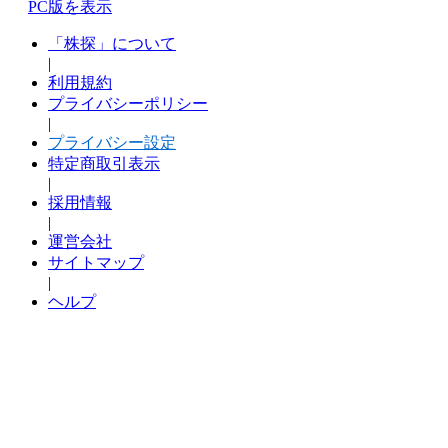
PC版を表示
「株探」について
|
利用規約
プライバシーポリシー
|
プライバシー設定
特定商取引表示
|
採用情報
|
運営会社
サイトマップ
|
ヘルプ