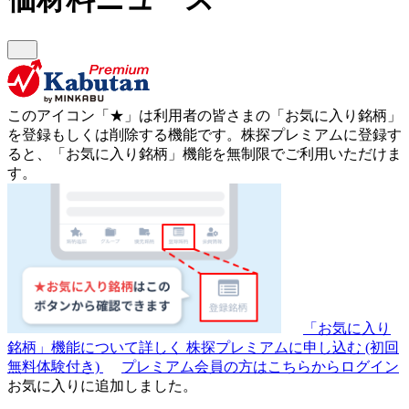
このアイコン
「★」
は利用者の皆さまの
「お気に入り銘柄」
を登録もしくは削除する機能です。
株探プレミアムに登録す
ると、「お気に入り銘柄」機能を無制限でご利用いただけま
す。
「お気に入り
銘柄」機能について詳しく
株探プレミアムに申し込む
(初回
無料体験付き)
プレミアム会員の方はこちらからログイン
お気に入りに追加しました。