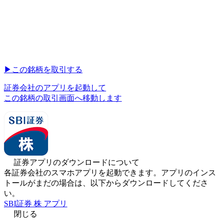
▶︎
この銘柄を取引する
証券会社のアプリを起動して
この銘柄の取引画面へ移動します
証券アプリのダウンロードについて
各証券会社のスマホアプリを起動できます。アプリのインス
トールがまだの場合は、以下からダウンロードしてくださ
い。
SBI証券 株 アプリ
閉じる