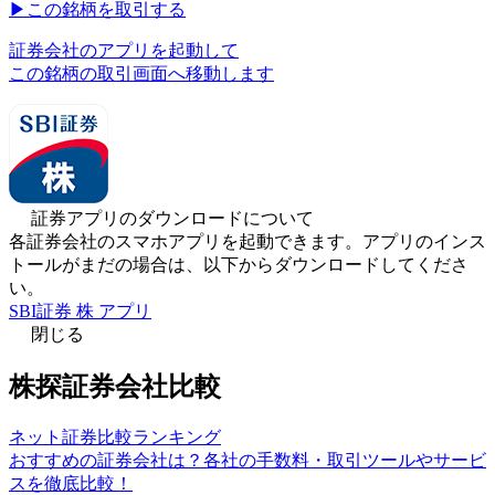
▶︎
この銘柄を取引する
証券会社のアプリを起動して
この銘柄の取引画面へ移動します
証券アプリのダウンロードについて
各証券会社のスマホアプリを起動できます。アプリのインス
トールがまだの場合は、以下からダウンロードしてくださ
い。
SBI証券 株 アプリ
閉じる
株探証券会社比較
ネット証券比較ランキング
おすすめの証券会社は？各社の手数料・取引ツールやサービ
スを徹底比較！