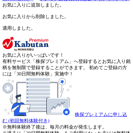
お気に入りに追加しました。
お気に入りから削除しました。
適用しました。
お気に入りがいっぱいです！
有料サービス「株探プレミアム」へ登録するとお気に入り銘
柄を無制限で登録することができます。 初めてご登録の方
には「30日間無料体験」実施中！
株探プレミアムに申し込
む
(初回無料体験付き)
※無料体験終了後は、毎月の料金が発生します。