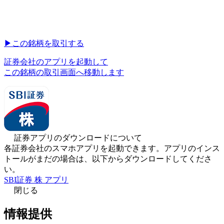
▶︎
この銘柄を取引する
証券会社のアプリを起動して
この銘柄の取引画面へ移動します
証券アプリのダウンロードについて
各証券会社のスマホアプリを起動できます。アプリのインス
トールがまだの場合は、以下からダウンロードしてくださ
い。
SBI証券 株 アプリ
閉じる
情報提供