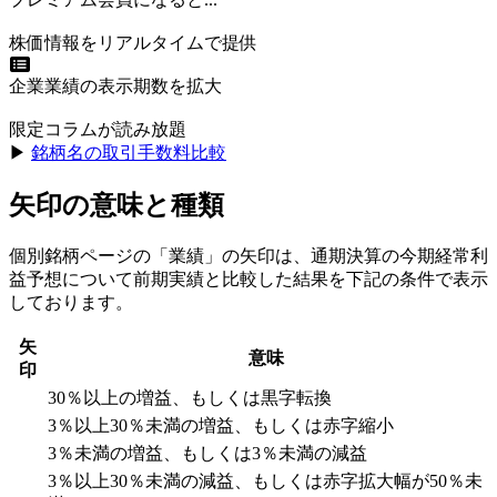
株価情報をリアルタイムで提供
企業業績の表示期数を拡大
限定コラムが読み放題
▶︎
銘柄名の取引手数料比較
矢印の意味と種類
個別銘柄ページの「業績」の矢印は、通期決算の今期経常利
益予想について前期実績と比較した結果を下記の条件で表示
しております。
矢
意味
印
30％以上の増益、もしくは黒字転換
3％以上30％未満の増益、もしくは赤字縮小
3％未満の増益、もしくは3％未満の減益
3％以上30％未満の減益、もしくは赤字拡大幅が50％未