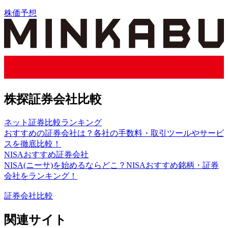
株価予想
株探証券会社比較
ネット証券比較ランキング
おすすめの証券会社は？各社の手数料・取引ツールやサービ
スを徹底比較！
NISAおすすめ証券会社
NISA(ニーサ)を始めるならどこ？NISAおすすめ銘柄・証券
会社をランキング！
証券会社比較
関連サイト