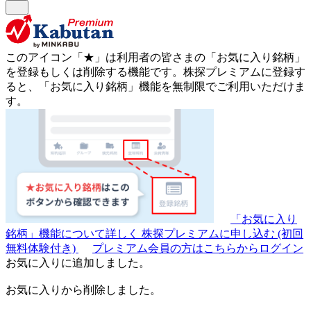
このアイコン
「★」
は利用者の皆さまの
「お気に入り銘柄」
を登録もしくは削除する機能です。
株探プレミアムに登録す
ると、「お気に入り銘柄」機能を無制限でご利用いただけま
す。
「お気に入り
銘柄」機能について詳しく
株探プレミアムに申し込む
(初回
無料体験付き)
プレミアム会員の方はこちらからログイン
お気に入りに追加しました。
お気に入りから削除しました。