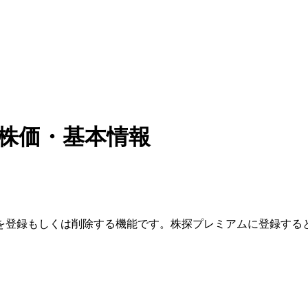
株価・基本情報
を登録もしくは削除する機能です。
株探プレミアムに登録する