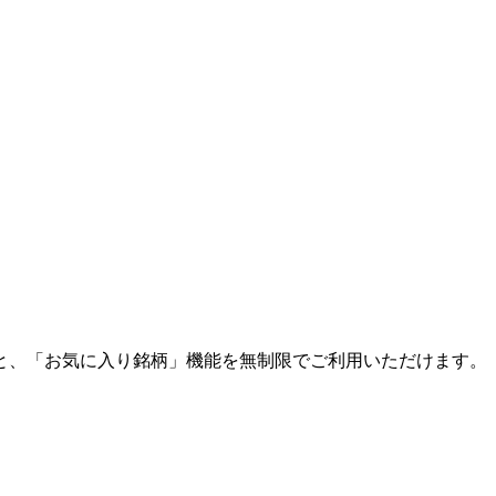
と、「お気に入り銘柄」機能を無制限でご利用いただけます。