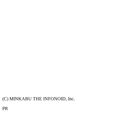
(C) MINKABU THE INFONOID, Inc.
PR