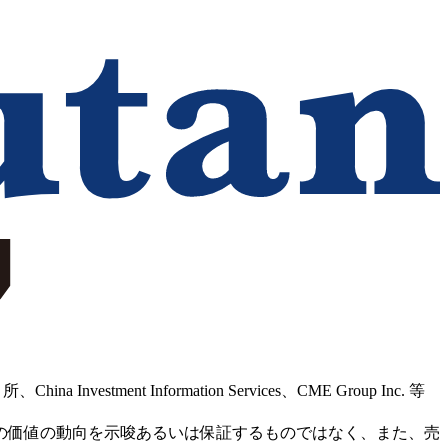
Information Services、CME Group Inc. 等
の価値の動向を示唆あるいは保証するものではなく、また、売