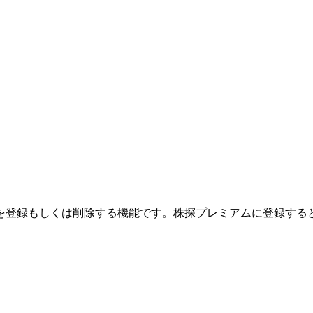
を登録もしくは削除する機能です。
株探プレミアムに登録する