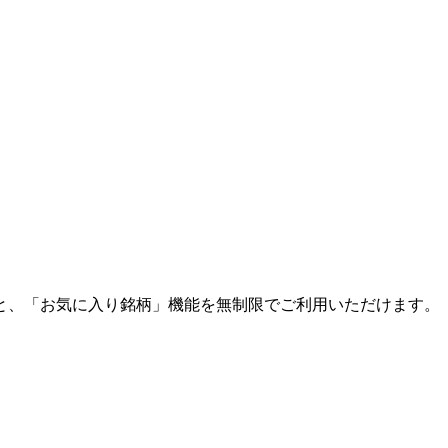
と、「お気に入り銘柄」機能を無制限でご利用いただけます。