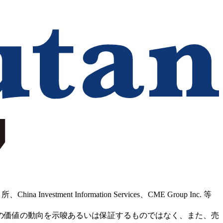
Information Services、CME Group Inc. 等
の価値の動向を示唆あるいは保証するものではなく、また、売