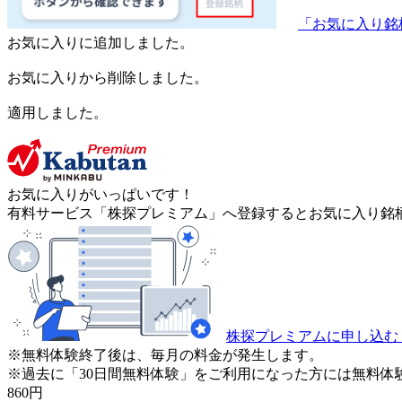
「お気に入り銘
お気に入りに追加しました。
お気に入りから削除しました。
適用しました。
お気に入りがいっぱいです！
有料サービス「株探プレミアム」へ登録するとお気に入り銘柄
株探プレミアムに申し込む
※無料体験終了後は、毎月の料金が発生します。
※過去に「30日間無料体験」をご利用になった方には無料体
860
円