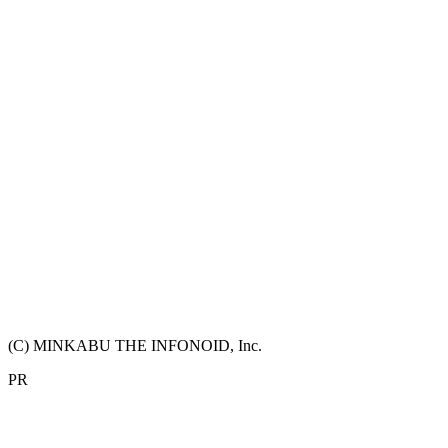
(C) MINKABU THE INFONOID, Inc.
PR