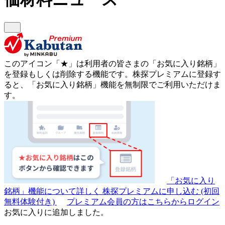
このアイコン
「★」
は利用者の皆さまの
「お気に入り銘柄」
を登録もしくは削除する機能です。
株探プレミアムに登録す
ると、「お気に入り銘柄」機能を無制限でご利用いただけま
す。
「お気に入り
銘柄」機能について詳しく
株探プレミアムに申し込む
(初回
無料体験付き)
プレミアム会員の方はこちらからログイン
お気に入りに追加しました。