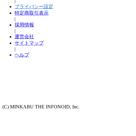
|
プライバシー設定
特定商取引表示
|
採用情報
|
運営会社
サイトマップ
|
ヘルプ
(C) MINKABU THE INFONOID, Inc.