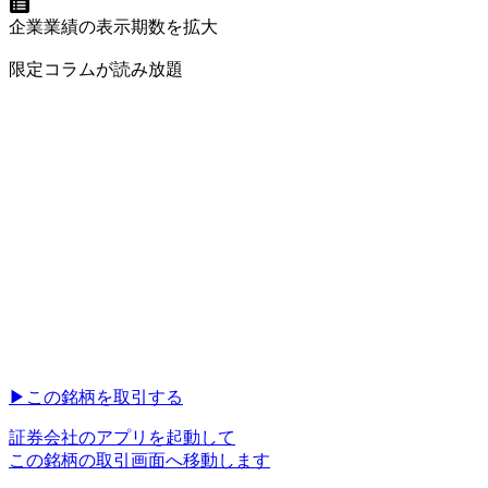
企業業績の表示期数を拡大
限定コラムが読み放題
▶︎
この銘柄を取引する
証券会社のアプリを起動して
この銘柄の取引画面へ移動します