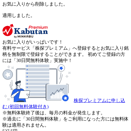
お気に入りから削除しました。
適用しました。
お気に入りがいっぱいです！
有料サービス「株探プレミアム」へ登録するとお気に入り銘
柄を無制限で登録することができます。 初めてご登録の方
には「30日間無料体験」実施中！
株探プレミアムに申し込
む
(初回無料体験付き)
※無料体験終了後は、毎月の料金が発生します。
※過去に「30日間無料体験」をご利用になった方には無料体
験は適用されません。