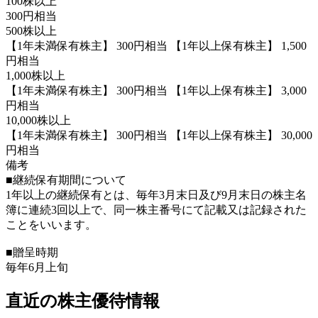
100株以上
300円相当
500株以上
【1年未満保有株主】 300円相当 【1年以上保有株主】 1,500
円相当
1,000株以上
【1年未満保有株主】 300円相当 【1年以上保有株主】 3,000
円相当
10,000株以上
【1年未満保有株主】 300円相当 【1年以上保有株主】 30,000
円相当
備考
■継続保有期間について
1年以上の継続保有とは、毎年3月末日及び9月末日の株主名
簿に連続3回以上で、同一株主番号にて記載又は記録された
ことをいいます。
■贈呈時期
毎年6月上旬
直近の株主優待情報