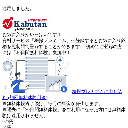
適用しました。
お気に入りがいっぱいです！
有料サービス「株探プレミアム」へ登録するとお気に入り銘
柄を無制限で登録することができます。 初めてご登録の方
には「30日間無料体験」実施中！
株探プレミアムに申し込
む
(初回無料体験付き)
※無料体験終了後は、毎月の料金が発生します。
※過去に「30日間無料体験」をご利用になった方には無料体
験は適用されません。
925
円
-3
円