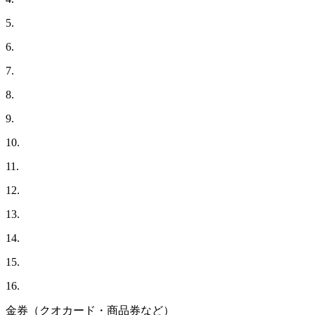
5.
6.
7.
8.
9.
10.
11.
12.
13.
14.
15.
16.
金券（クオカード・商品券など）