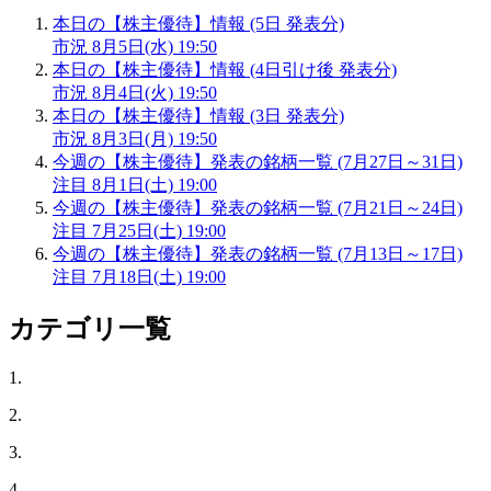
本日の【株主優待】情報 (5日 発表分)
市況
8月5日(水) 19:50
本日の【株主優待】情報 (4日引け後 発表分)
市況
8月4日(火) 19:50
本日の【株主優待】情報 (3日 発表分)
市況
8月3日(月) 19:50
今週の【株主優待】発表の銘柄一覧 (7月27日～31日)
注目
8月1日(土) 19:00
今週の【株主優待】発表の銘柄一覧 (7月21日～24日)
注目
7月25日(土) 19:00
今週の【株主優待】発表の銘柄一覧 (7月13日～17日)
注目
7月18日(土) 19:00
カテゴリ一覧
1.
2.
3.
4.