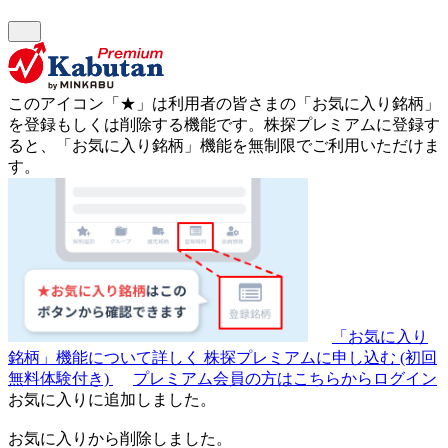
このアイコン
「★」
は利用者の皆さまの
「お気に入り銘柄」
を登録もしくは削除する機能です。
株探プレミアムに登録す
ると、「お気に入り銘柄」機能を無制限でご利用いただけま
す。
「お気に入り
銘柄」機能について詳しく
株探プレミアムに申し込む
(初回
無料体験付き)
プレミアム会員の方はこちらからログイン
お気に入りに追加しました。
お気に入りから削除しました。