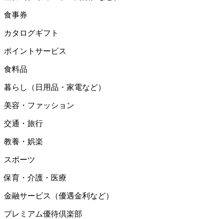
食事券
カタログギフト
ポイントサービス
食料品
暮らし（日用品・家電など）
美容・ファッション
交通・旅行
教養・娯楽
スポーツ
保育・介護・医療
金融サービス（優遇金利など）
プレミアム優待倶楽部