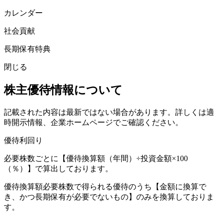
カレンダー
社会貢献
長期保有特典
閉じる
株主優待情報について
記載された内容は最新ではない場合があります。詳しくは適
時開示情報、企業ホームページでご確認ください。
優待利回り
必要株数ごとに【優待換算額（年間）÷投資金額×100
（％）】で算出しております。
優待換算額必要株数で得られる優待のうち【金額に換算で
き、かつ長期保有が必要でないもの】のみを換算しておりま
す。