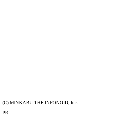
(C) MINKABU THE INFONOID, Inc.
PR