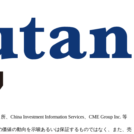
Information Services、CME Group Inc. 等
の価値の動向を示唆あるいは保証するものではなく、また、売