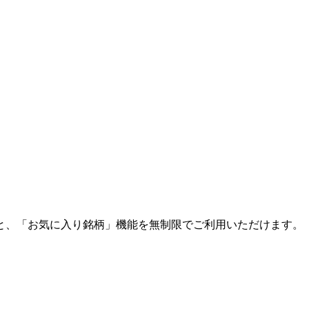
と、「お気に入り銘柄」機能を無制限でご利用いただけます。