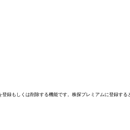
を登録もしくは削除する機能です。
株探プレミアムに登録する