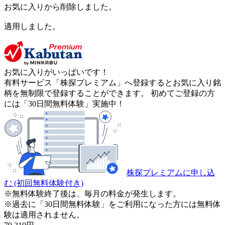
お気に入りから削除しました。
適用しました。
お気に入りがいっぱいです！
有料サービス「株探プレミアム」へ登録するとお気に入り銘
柄を無制限で登録することができます。 初めてご登録の方
には「30日間無料体験」実施中！
株探プレミアムに申し込
む
(初回無料体験付き)
※無料体験終了後は、毎月の料金が発生します。
※過去に「30日間無料体験」をご利用になった方には無料体
験は適用されません。