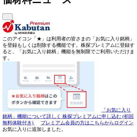
このアイコン
「★」
は利用者の皆さまの
「お気に入り銘柄」
を登録もしくは削除する機能です。
株探プレミアムに登録す
ると、「お気に入り銘柄」機能を無制限でご利用いただけま
す。
「お気に入り
銘柄」機能について詳しく
株探プレミアムに申し込む
(初回
無料体験付き)
プレミアム会員の方はこちらからログイン
お気に入りに追加しました。