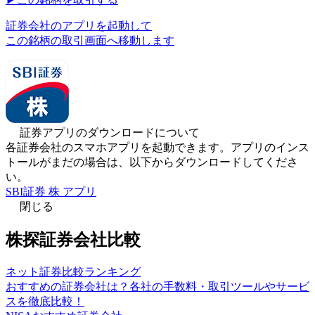
証券会社のアプリを起動して
この銘柄の取引画面へ移動します
証券アプリのダウンロードについて
各証券会社のスマホアプリを起動できます。アプリのインス
トールがまだの場合は、以下からダウンロードしてくださ
い。
SBI証券 株 アプリ
閉じる
株探証券会社比較
ネット証券比較ランキング
おすすめの証券会社は？各社の手数料・取引ツールやサービ
スを徹底比較！