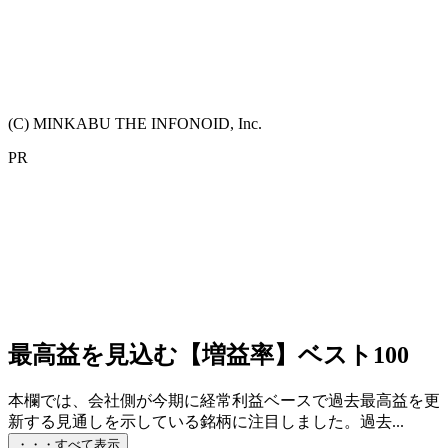
(C) MINKABU THE INFONOID, Inc.
PR
最高益を見込む【増益率】ベスト100
本欄では、会社側が今期に経常利益ベースで過去最高益を更
新する見通しを示している銘柄に注目しました。過去...
・・・すべて表示