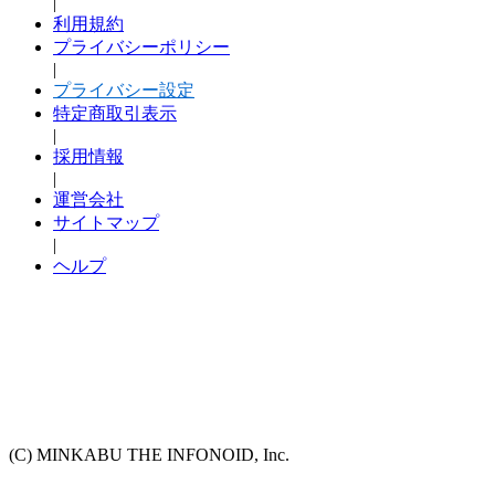
|
利用規約
プライバシーポリシー
|
プライバシー設定
特定商取引表示
|
採用情報
|
運営会社
サイトマップ
|
ヘルプ
(C) MINKABU THE INFONOID, Inc.