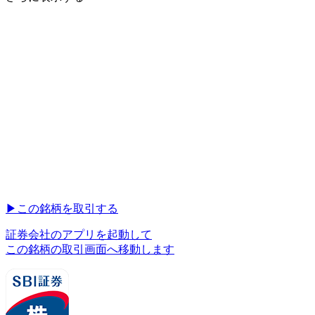
▶︎
この銘柄を取引する
証券会社のアプリを起動して
この銘柄の取引画面へ移動します