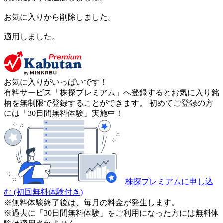
お気に入りから削除しました。
適用しました。
お気に入りがいっぱいです！
有料サービス「株探プレミアム」へ登録するとお気に入り銘
柄を無制限で登録することができます。 初めてご登録の方
には「30日間無料体験」実施中！
株探プレミアムに申し込
む
(初回無料体験付き)
※無料体験終了後は、毎月の料金が発生します。
※過去に「30日間無料体験」をご利用になった方には無料体