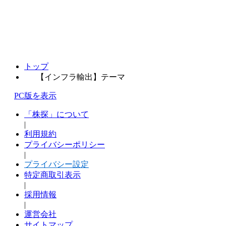
トップ
【インフラ輸出】テーマ
PC版を表示
「株探」について
|
利用規約
プライバシーポリシー
|
プライバシー設定
特定商取引表示
|
採用情報
|
運営会社
サイトマップ