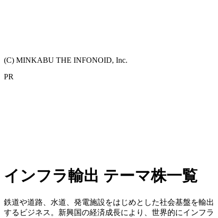
(C) MINKABU THE INFONOID, Inc.
PR
インフラ輸出 テーマ株一覧
鉄道や道路、水道、発電施設をはじめとした社会基盤を輸出
するビジネス。新興国の経済成長により、世界的にインフラ