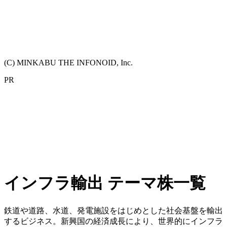
(C) MINKABU THE INFONOID, Inc.
PR
インフラ輸出 テーマ株一覧
鉄道や道路、水道、発電施設をはじめとした社会基盤を輸出
するビジネス。新興国の経済成長により、世界的にインフラ