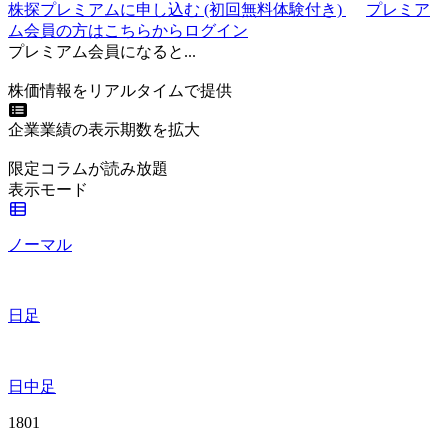
株探プレミアムに申し込む
(初回無料体験付き)
プレミア
ム会員の方はこちらからログイン
プレミアム会員になると...
株価情報をリアルタイムで提供
企業業績の表示期数を拡大
限定コラムが読み放題
表示モード
ノーマル
日足
日中足
1801