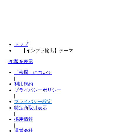
トップ
【インフラ輸出】テーマ
PC版を表示
「株探」について
|
利用規約
プライバシーポリシー
|
プライバシー設定
特定商取引表示
|
採用情報
|
運営会社