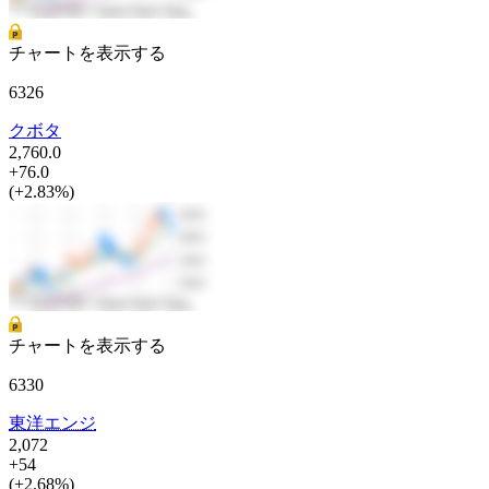
チャートを表示する
6326
クボタ
2,760.0
+76.0
(+2.83%)
チャートを表示する
6330
東洋エンジ
2,072
+54
(+2.68%)