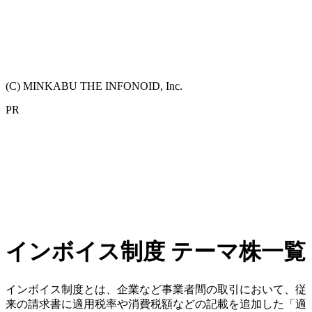
(C) MINKABU THE INFONOID, Inc.
PR
インボイス制度 テーマ株一覧
インボイス制度とは、企業など事業者間の取引において、従
来の請求書に適用税率や消費税額などの記載を追加した「適