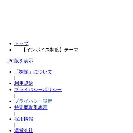
トップ
【インボイス制度】テーマ
PC版を表示
「株探」について
|
利用規約
プライバシーポリシー
|
プライバシー設定
特定商取引表示
|
採用情報
|
運営会社