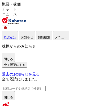
概要・株価
チャート
ニュース
ログイン
お知らせ
銘柄検索
メニュー
株探からのお知らせ
閉じる
全て既読にする
過去のお知らせを見る
全て既読にしました。
閉じる