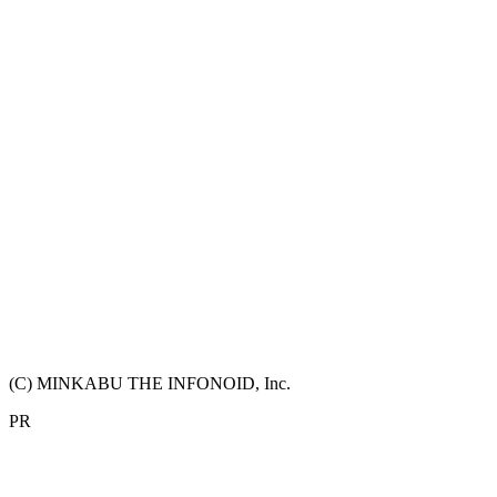
(C) MINKABU THE INFONOID, Inc.
PR