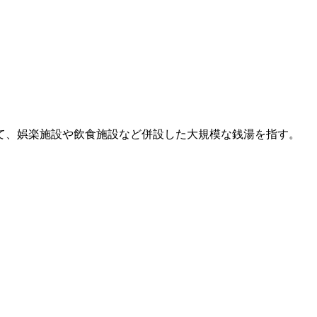
て、娯楽施設や飲食施設など併設した大規模な銭湯を指す。