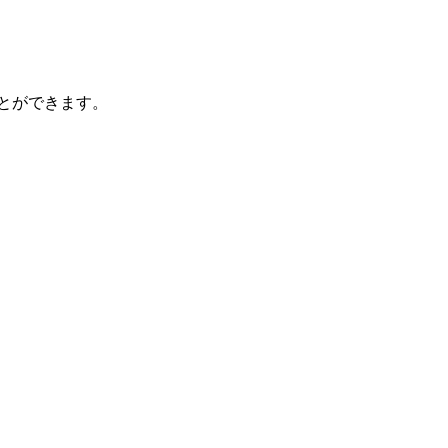
とができます。