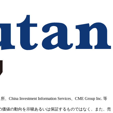
Information Services、CME Group Inc. 等
の価値の動向を示唆あるいは保証するものではなく、また、売