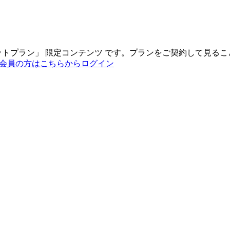
ットプラン
」
限定コンテンツ
です。プランをご契約して見るこ
会員の方はこちらからログイン