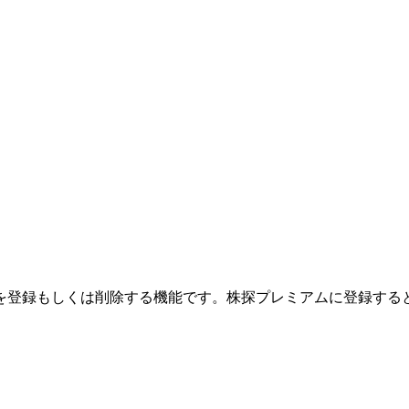
を登録もしくは削除する機能です。
株探プレミアムに登録する