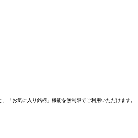
と、「お気に入り銘柄」機能を無制限でご利用いただけます。