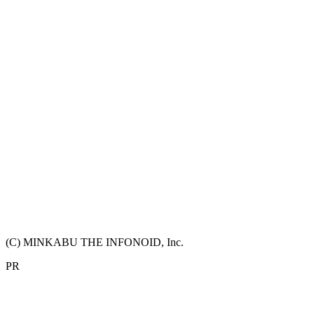
(C) MINKABU THE INFONOID, Inc.
PR