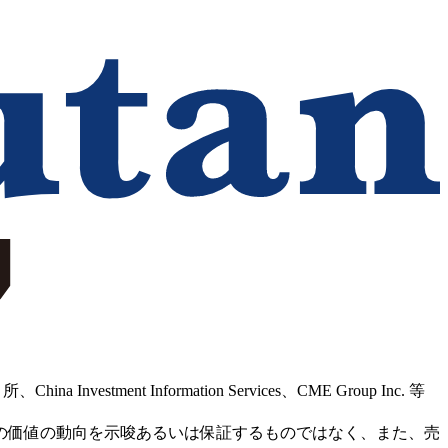
Information Services、CME Group Inc. 等
の価値の動向を示唆あるいは保証するものではなく、また、売