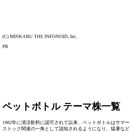
(C) MINKABU THE INFONOID, Inc.
PR
ペットボトル テーマ株一覧
1982年に清涼飲料に認可されて以来、ペットボトルはサマー
ストック関連の一角として認知されるようになり、猛暑など