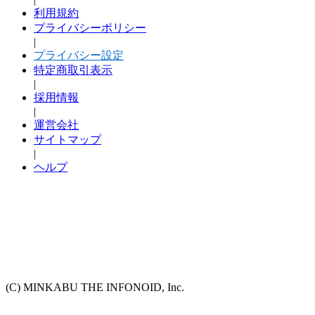
利用規約
プライバシーポリシー
|
プライバシー設定
特定商取引表示
|
採用情報
|
運営会社
サイトマップ
|
ヘルプ
(C) MINKABU THE INFONOID, Inc.