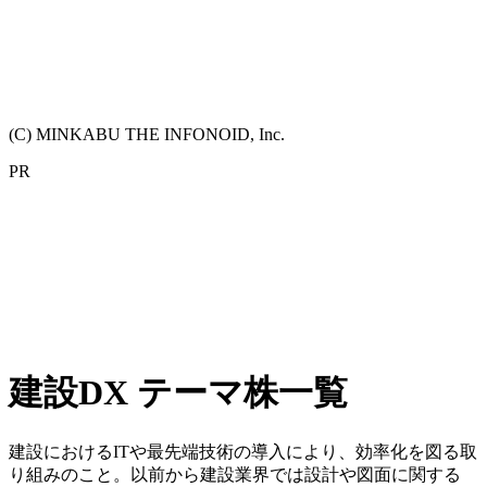
(C) MINKABU THE INFONOID, Inc.
PR
建設DX テーマ株一覧
建設におけるITや最先端技術の導入により、効率化を図る取
り組みのこと。以前から建設業界では設計や図面に関する