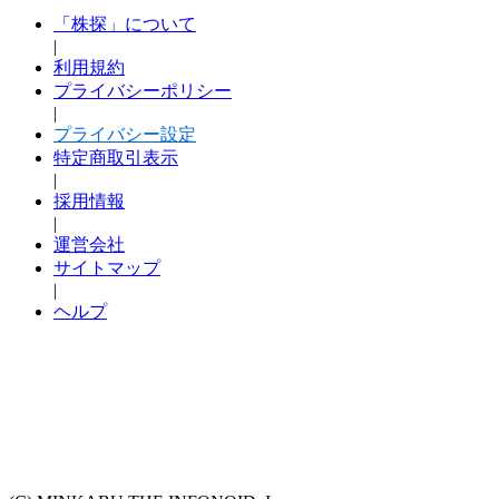
「株探」について
|
利用規約
プライバシーポリシー
|
プライバシー設定
特定商取引表示
|
採用情報
|
運営会社
サイトマップ
|
ヘルプ