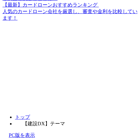
【最新】カードローンおすすめランキング
人気のカードローン会社を厳選し、審査や金利を比較してい
ます！
トップ
【建設DX】テーマ
PC版を表示