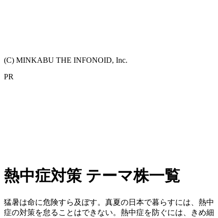
(C) MINKABU THE INFONOID, Inc.
PR
熱中症対策 テーマ株一覧
猛暑は命に危険すら及ぼす。真夏の日本で暮らすには、熱中
症の対策を怠ることはできない。熱中症を防ぐには、きめ細