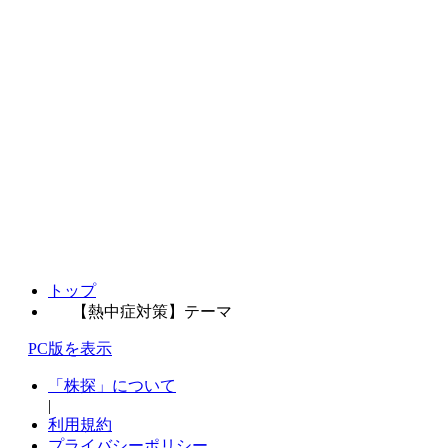
トップ
【熱中症対策】テーマ
PC版を表示
「株探」について
|
利用規約
プライバシーポリシー