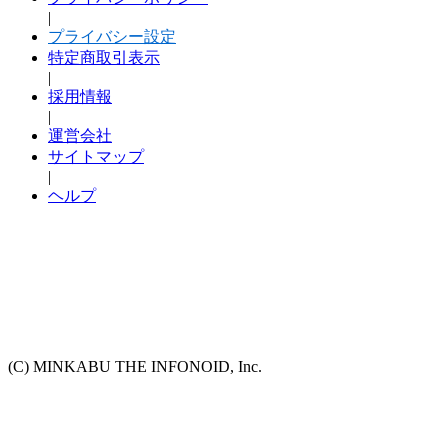
|
プライバシー設定
特定商取引表示
|
採用情報
|
運営会社
サイトマップ
|
ヘルプ
(C) MINKABU THE INFONOID, Inc.