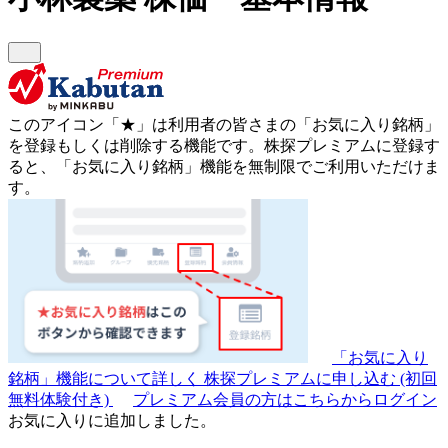
このアイコン
「★」
は利用者の皆さまの
「お気に入り銘柄」
を登録もしくは削除する機能です。
株探プレミアムに登録す
ると、「お気に入り銘柄」機能を無制限でご利用いただけま
す。
「お気に入り
銘柄」機能について詳しく
株探プレミアムに申し込む
(初回
無料体験付き)
プレミアム会員の方はこちらからログイン
お気に入りに追加しました。