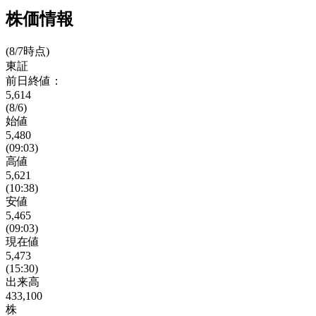
株価情報
(8/7時点)
東証
前日終値：
5,614
(8/6)
始値
5,480
(09:03)
高値
5,621
(10:38)
安値
5,465
(09:03)
現在値
5,473
(15:30)
出来高
433,100
株