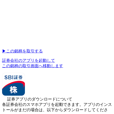
▶︎
この銘柄を取引する
証券会社のアプリを起動して
この銘柄の取引画面へ移動します
証券アプリのダウンロードについて
各証券会社のスマホアプリを起動できます。アプリのインス
トールがまだの場合は、以下からダウンロードしてくださ