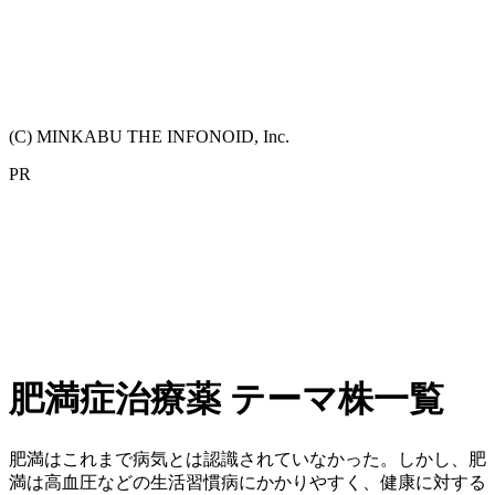
(C) MINKABU THE INFONOID, Inc.
PR
肥満症治療薬 テーマ株一覧
肥満はこれまで病気とは認識されていなかった。しかし、肥
満は高血圧などの生活習慣病にかかりやすく、健康に対する