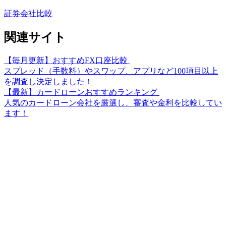
証券会社比較
関連サイト
【毎月更新】おすすめFX口座比較
スプレッド（手数料）やスワップ、アプリなど100項目以上
を調査し決定しました！
【最新】カードローンおすすめランキング
人気のカードローン会社を厳選し、審査や金利を比較してい
ます！