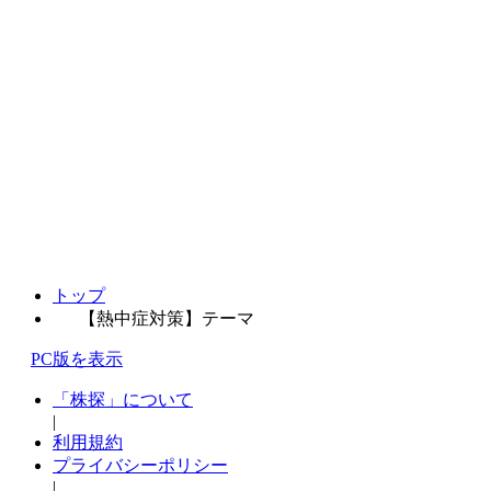
トップ
【熱中症対策】テーマ
PC版を表示
「株探」について
|
利用規約
プライバシーポリシー
|