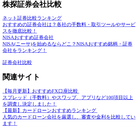
株探証券会社比較
ネット証券比較ランキング
おすすめの証券会社は？各社の手数料・取引ツールやサービ
スを徹底比較！
NISAおすすめ証券会社
NISA(ニーサ)を始めるならどこ？NISAおすすめ銘柄・証券
会社をランキング！
証券会社比較
関連サイト
【毎月更新】おすすめFX口座比較
スプレッド（手数料）やスワップ、アプリなど100項目以上
を調査し決定しました！
【最新】カードローンおすすめランキング
人気のカードローン会社を厳選し、審査や金利を比較してい
ます！