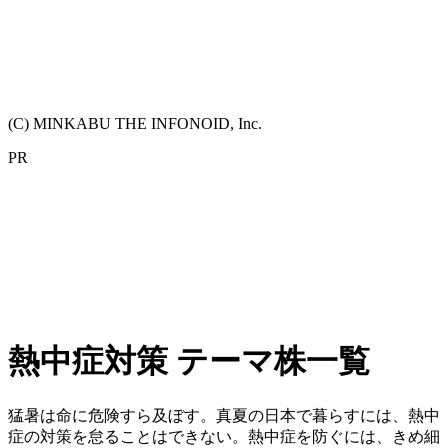
(C) MINKABU THE INFONOID, Inc.
PR
熱中症対策 テーマ株一覧
猛暑は命に危険すら及ぼす。真夏の日本で暮らすには、熱中
症の対策を怠ることはできない。熱中症を防ぐには、きめ細