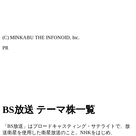
(C) MINKABU THE INFONOID, Inc.
PR
BS放送 テーマ株一覧
「BS放送」はブロードキャスティング・サテライトで、放
送衛星を使用した衛星放送のこと。NHKをはじめ、