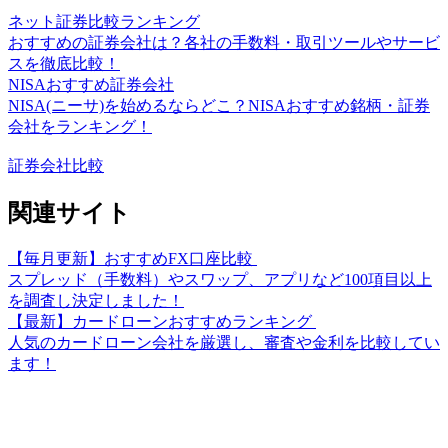
ネット証券比較ランキング
おすすめの証券会社は？各社の手数料・取引ツールやサービ
スを徹底比較！
NISAおすすめ証券会社
NISA(ニーサ)を始めるならどこ？NISAおすすめ銘柄・証券
会社をランキング！
証券会社比較
関連サイト
【毎月更新】おすすめFX口座比較
スプレッド（手数料）やスワップ、アプリなど100項目以上
を調査し決定しました！
【最新】カードローンおすすめランキング
人気のカードローン会社を厳選し、審査や金利を比較してい
ます！