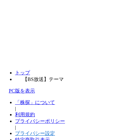
トップ
【BS放送】テーマ
PC版を表示
「株探」について
|
利用規約
プライバシーポリシー
|
プライバシー設定
特定商取引表示