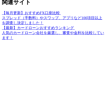
関連サイト
【毎月更新】おすすめFX口座比較
スプレッド（手数料）やスワップ、アプリなど100項目以上
を調査し決定しました！
【最新】カードローンおすすめランキング
人気のカードローン会社を厳選し、審査や金利を比較してい
ます！