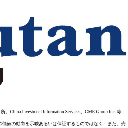
Information Services、CME Group Inc. 等
の価値の動向を示唆あるいは保証するものではなく、また、売