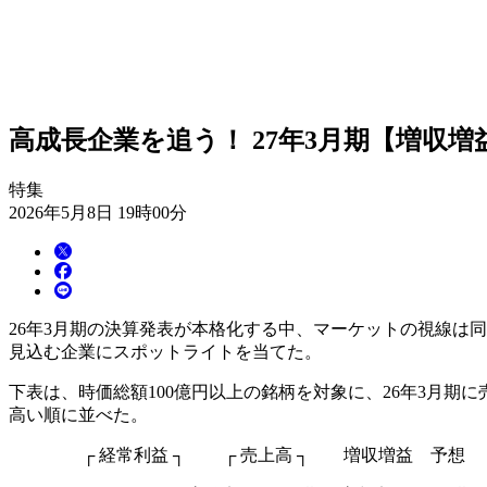
高成長企業を追う！ 27年3月期【増収増
特集
2026年5月8日 19時00分
26年3月期の決算発表が本格化する中、マーケットの視線は同
見込む企業にスポットライトを当てた。
下表は、時価総額100億円以上の銘柄を対象に、26年3月期
高い順に並べた。
┌ 経常利益 ┐ ┌ 売上高 ┐ 増収増益 予想