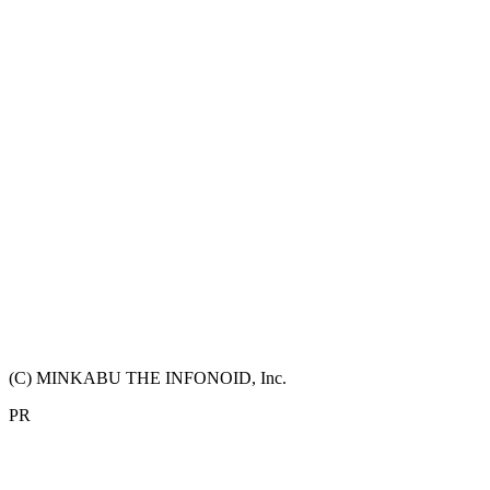
(C) MINKABU THE INFONOID, Inc.
PR