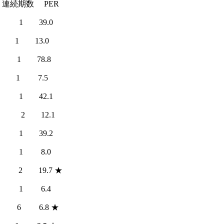
 連続期数 PER
 1 39.0
 1 13.0
 1 78.8
0 1 7.5
 1 42.1
0 2 12.1
 1 39.2
0 1 8.0
 2 19.7 ★
0 1 6.4
0 6 6.8 ★