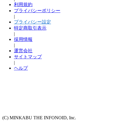
利用規約
プライバシーポリシー
|
プライバシー設定
特定商取引表示
|
採用情報
|
運営会社
サイトマップ
|
ヘルプ
(C) MINKABU THE INFONOID, Inc.