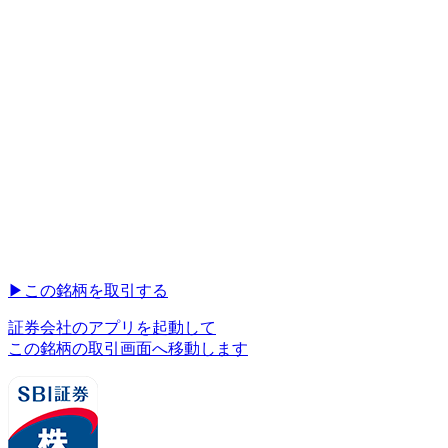
▶︎
この銘柄を取引する
証券会社のアプリを起動して
この銘柄の取引画面へ移動します