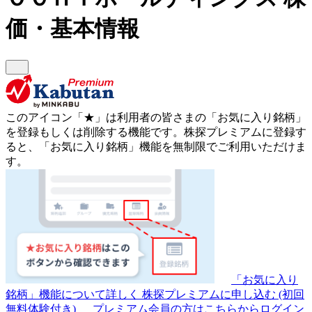
価・基本情報
このアイコン
「★」
は利用者の皆さまの
「お気に入り銘柄」
を登録もしくは削除する機能です。
株探プレミアムに登録す
ると、「お気に入り銘柄」機能を無制限でご利用いただけま
す。
「お気に入り
銘柄」機能について詳しく
株探プレミアムに申し込む
(初回
無料体験付き)
プレミアム会員の方はこちらからログイン