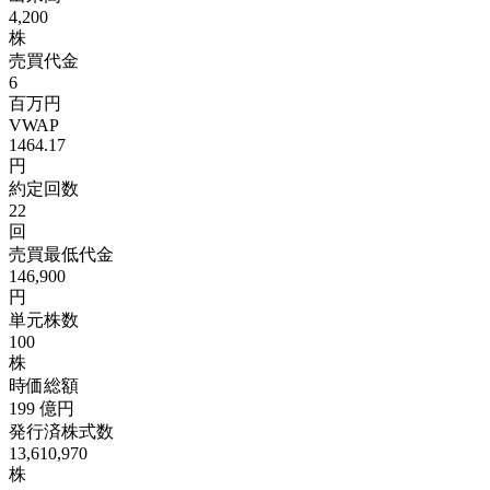
4,200
株
売買代金
6
百万円
VWAP
1464.17
円
約定回数
22
回
売買最低代金
146,900
円
単元株数
100
株
時価総額
199
億円
発行済株式数
13,610,970
株