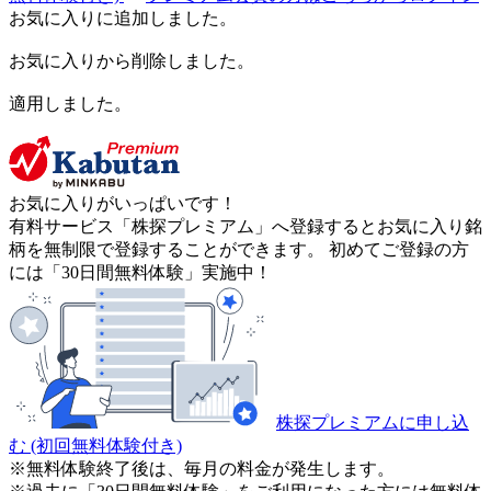
お気に入りに追加しました。
お気に入りから削除しました。
適用しました。
お気に入りがいっぱいです！
有料サービス「株探プレミアム」へ登録するとお気に入り銘
柄を無制限で登録することができます。 初めてご登録の方
には「30日間無料体験」実施中！
株探プレミアムに申し込
む
(初回無料体験付き)
※無料体験終了後は、毎月の料金が発生します。