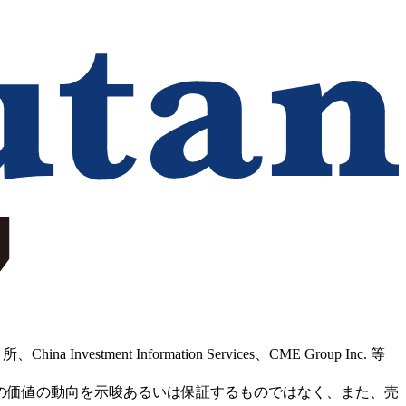
Information Services、CME Group Inc. 等
の価値の動向を示唆あるいは保証するものではなく、また、売