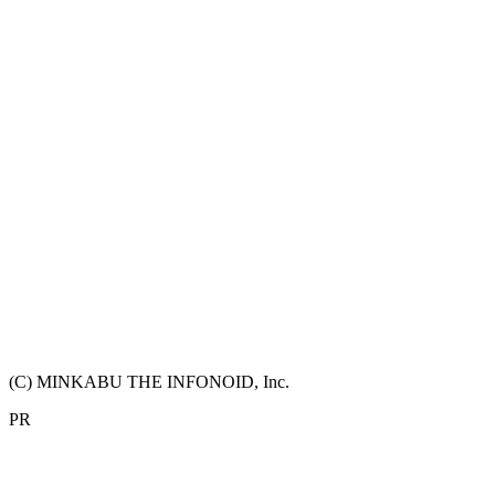
(C) MINKABU THE INFONOID, Inc.
PR