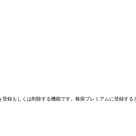
を登録もしくは削除する機能です。
株探プレミアムに登録する