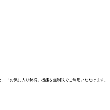
と、「お気に入り銘柄」機能を無制限でご利用いただけます。