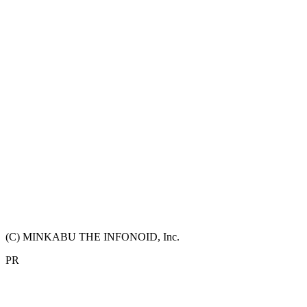
(C) MINKABU THE INFONOID, Inc.
PR