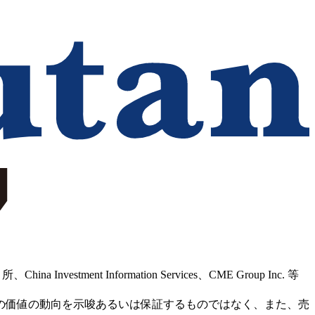
Information Services、CME Group Inc. 等
の価値の動向を示唆あるいは保証するものではなく、また、売