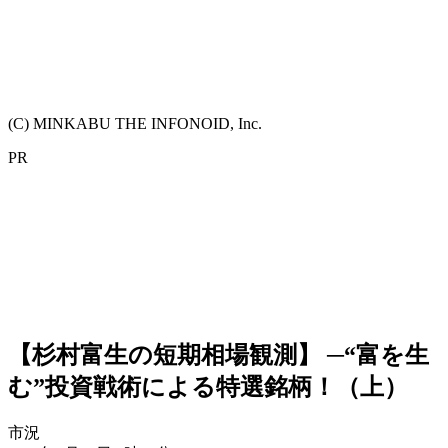
(C) MINKABU THE INFONOID, Inc.
PR
【杉村富生の短期相場観測】 ─“富を生
む”投資戦術による特選銘柄！（上）
市況