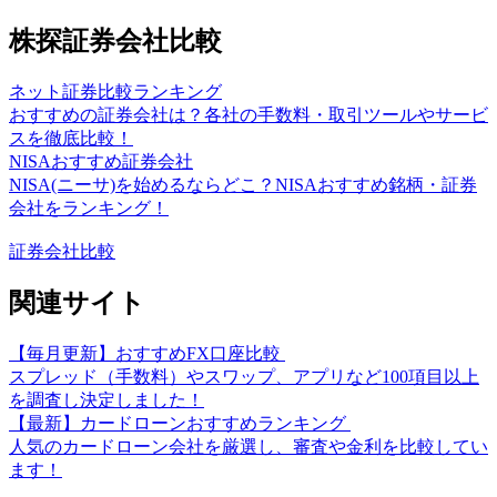
株探証券会社比較
ネット証券比較ランキング
おすすめの証券会社は？各社の手数料・取引ツールやサービ
スを徹底比較！
NISAおすすめ証券会社
NISA(ニーサ)を始めるならどこ？NISAおすすめ銘柄・証券
会社をランキング！
証券会社比較
関連サイト
【毎月更新】おすすめFX口座比較
スプレッド（手数料）やスワップ、アプリなど100項目以上
を調査し決定しました！
【最新】カードローンおすすめランキング
人気のカードローン会社を厳選し、審査や金利を比較してい
ます！