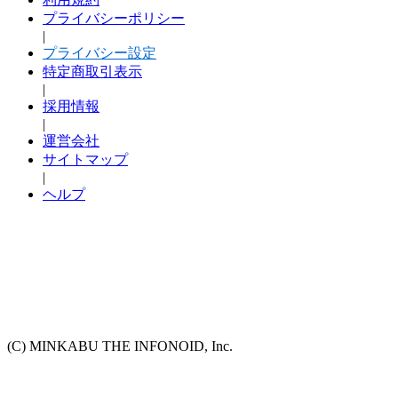
プライバシーポリシー
|
プライバシー設定
特定商取引表示
|
採用情報
|
運営会社
サイトマップ
|
ヘルプ
(C) MINKABU THE INFONOID, Inc.