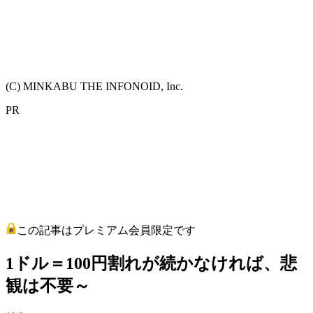
(C) MINKABU THE INFONOID, Inc.
PR
この記事はプレミアム会員限定です
1ドル＝100円割れが続かなければ、悲
観は不要～