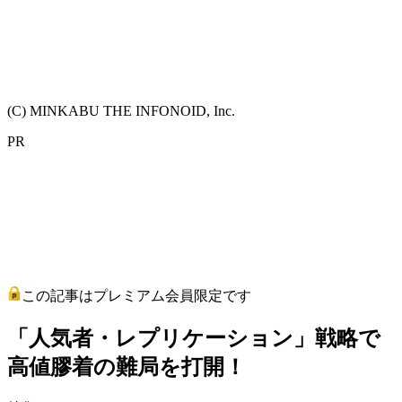
(C) MINKABU THE INFONOID, Inc.
PR
この記事はプレミアム会員限定です
「人気者・レプリケーション」戦略で
高値膠着の難局を打開！