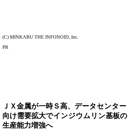
(C) MINKABU THE INFONOID, Inc.
PR
ＪＸ金属が一時Ｓ高、データセンター
向け需要拡大でインジウムリン基板の
生産能力増強へ