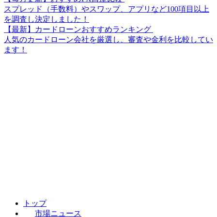
スプレッド（手数料）やスワップ、アプリなど100項目以上
を調査し決定しました！
【最新】カードローンおすすめランキング
人気のカードローン会社を厳選し、審査や金利を比較してい
ます！
トップ
市場ニュース