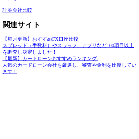
証券会社比較
関連サイト
【毎月更新】おすすめFX口座比較
スプレッド（手数料）やスワップ、アプリなど100項目以上
を調査し決定しました！
【最新】カードローンおすすめランキング
人気のカードローン会社を厳選し、審査や金利を比較してい
ます！