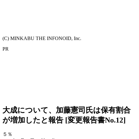
(C) MINKABU THE INFONOID, Inc.
PR
大成について、加藤憲司氏は保有割合
が増加したと報告 [変更報告書No.12]
５％