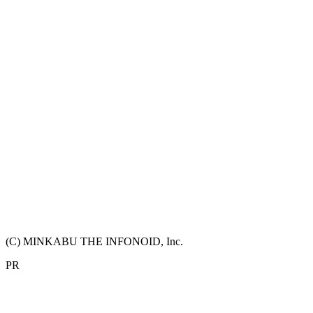
(C) MINKABU THE INFONOID, Inc.
PR