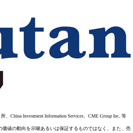
Information Services、CME Group Inc. 等
の価値の動向を示唆あるいは保証するものではなく、また、売