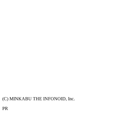
(C) MINKABU THE INFONOID, Inc.
PR