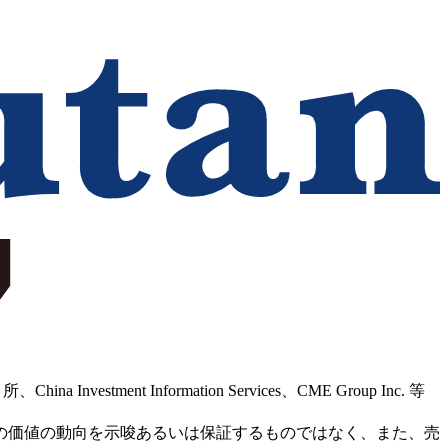
Information Services、CME Group Inc. 等
の価値の動向を示唆あるいは保証するものではなく、また、売