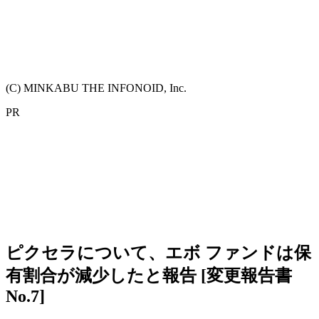
(C) MINKABU THE INFONOID, Inc.
PR
ピクセラについて、エボ ファンドは保
有割合が減少したと報告 [変更報告書
No.7]