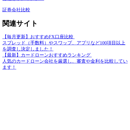
証券会社比較
関連サイト
【毎月更新】おすすめFX口座比較
スプレッド（手数料）やスワップ、アプリなど100項目以上
を調査し決定しました！
【最新】カードローンおすすめランキング
人気のカードローン会社を厳選し、審査や金利を比較してい
ます！