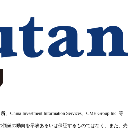
Information Services、CME Group Inc. 等
の価値の動向を示唆あるいは保証するものではなく、また、売