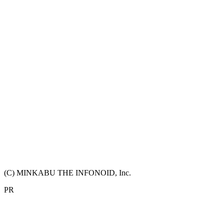
(C) MINKABU THE INFONOID, Inc.
PR