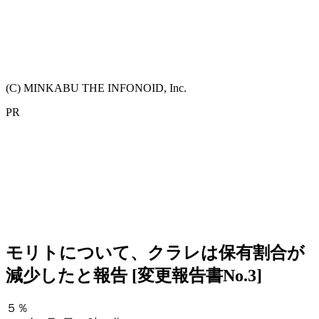
(C) MINKABU THE INFONOID, Inc.
PR
モリトについて、クラレは保有割合が
減少したと報告 [変更報告書No.3]
５％