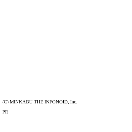
(C) MINKABU THE INFONOID, Inc.
PR