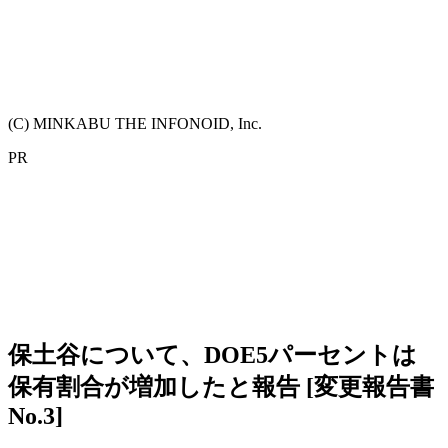
(C) MINKABU THE INFONOID, Inc.
PR
保土谷について、DOE5パーセントは
保有割合が増加したと報告 [変更報告書
No.3]