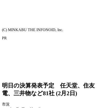
(C) MINKABU THE INFONOID, Inc.
PR
明日の決算発表予定 任天堂、住友
電、三井物など81社 (2月2日)
市況