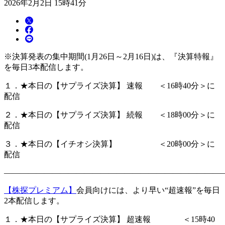
2026年2月2日 15時41分
※決算発表の集中期間(1月26日～2月16日)は、『決算特報』
を毎日3本配信します。
１．★本日の【サプライズ決算】 速報 ＜16時40分＞に
配信
２．★本日の【サプライズ決算】 続報 ＜18時00分＞に
配信
３．★本日の【イチオシ決算】 ＜20時00分＞に
配信
―――――――――――――――――――――――――――
【株探プレミアム】
会員向けには、より早い“超速報”を毎日
2本配信します。
１．★本日の【サプライズ決算】 超速報 ＜15時40