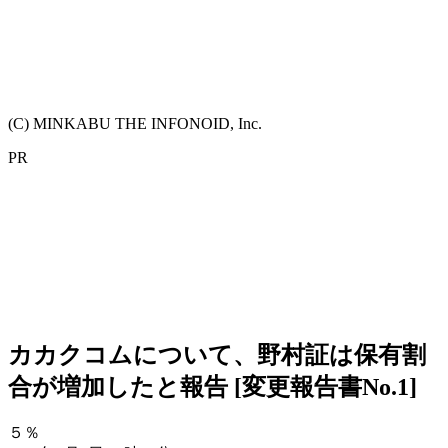
(C) MINKABU THE INFONOID, Inc.
PR
カカクコムについて、野村証は保有割
合が増加したと報告 [変更報告書No.1]
５％