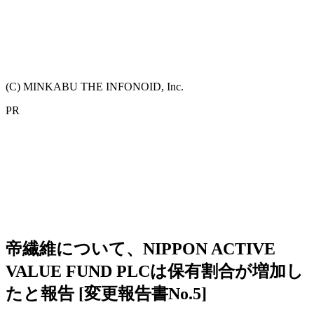
(C) MINKABU THE INFONOID, Inc.
PR
帝繊維について、NIPPON ACTIVE
VALUE FUND PLCは保有割合が増加し
たと報告 [変更報告書No.5]