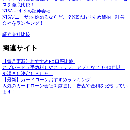
スを徹底比較！
NISAおすすめ証券会社
NISA(ニーサ)を始めるならどこ？NISAおすすめ銘柄・証券
会社をランキング！
証券会社比較
関連サイト
【毎月更新】おすすめFX口座比較
スプレッド（手数料）やスワップ、アプリなど100項目以上
を調査し決定しました！
【最新】カードローンおすすめランキング
人気のカードローン会社を厳選し、審査や金利を比較してい
ます！