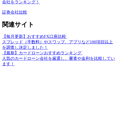
会社をランキング！
証券会社比較
関連サイト
【毎月更新】おすすめFX口座比較
スプレッド（手数料）やスワップ、アプリなど100項目以上
を調査し決定しました！
【最新】カードローンおすすめランキング
人気のカードローン会社を厳選し、審査や金利を比較してい
ます！