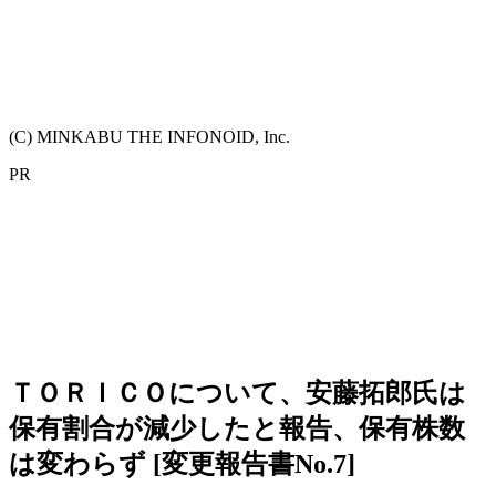
(C) MINKABU THE INFONOID, Inc.
PR
ＴＯＲＩＣＯについて、安藤拓郎氏は
保有割合が減少したと報告、保有株数
は変わらず [変更報告書No.7]