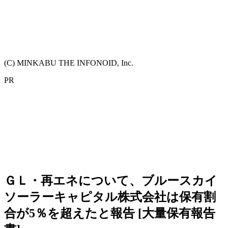
(C) MINKABU THE INFONOID, Inc.
PR
ＧＬ・再エネについて、ブルースカイ
ソーラーキャピタル株式会社は保有割
合が5％を超えたと報告 [大量保有報告