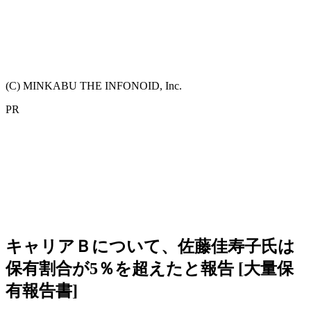
(C) MINKABU THE INFONOID, Inc.
PR
キャリアＢについて、佐藤佳寿子氏は
保有割合が5％を超えたと報告 [大量保
有報告書]